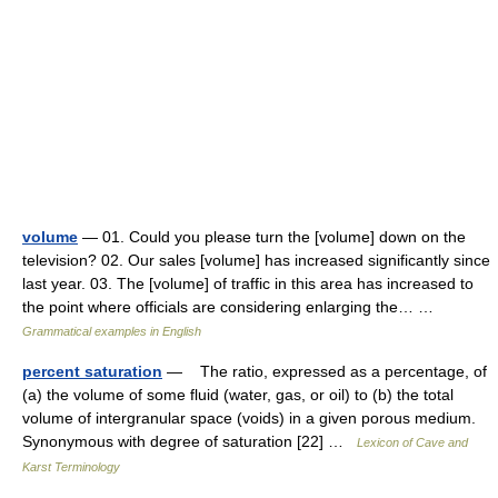
volume
— 01. Could you please turn the [volume] down on the
television? 02. Our sales [volume] has increased significantly since
last year. 03. The [volume] of traffic in this area has increased to
the point where officials are considering enlarging the… …
Grammatical examples in English
percent saturation
— The ratio, expressed as a percentage, of
(a) the volume of some fluid (water, gas, or oil) to (b) the total
volume of intergranular space (voids) in a given porous medium.
Synonymous with degree of saturation [22] …
Lexicon of Cave and
Karst Terminology